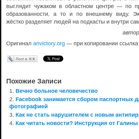
выглядит чужаком в областном центре — по п
образованности, а то и по внешнему виду. Э
жёстко разделяет людей на подкасты и внутри са
автор
Оригинал
anvictory.org
— при копировании ссылка
Перепост в ЖЖ
Похожие Записи
Вечно больное человечество
Facebook занимается сбором паспортных д
фотографией
Как не стать нарушителем с новым антипир
Как читать новости? Инструкция от Галины