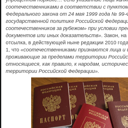
соотечественниками в соответствии с пунктом
Федерального закона от 24 мая 1999 года № 99-
государственной политике Российской Федерац
соотечественников за рубежом» при условии пр
документов или иных доказательств»
. Закон, н
отсылка, в действующей ныне редакции 2010 года 
1, что
«соотечественниками признаются лица и 
проживающие за пределами территории Российс
относящиеся, как правило, к народам, историче
территории Российской Федерации».