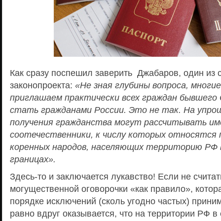
Как сразу поспешил заверить Джабаров, один из 
законопроекта:
«Не зная глубины вопроса, многи
приглашаем практически всех граждан бывшего
стать гражданами России. Это не так. На упро
получения гражданства могут рассчитывать им
соотечественники, к числу которых относятся
коренных народов, населяющих территорию РФ 
границах».
Здесь-то и заключается лукавство! Если не считат
могущественной оговорочки «как правило», котор
порядке исключений (сколь угодно частых) приним
равно вдруг оказывается, что на территории РФ в