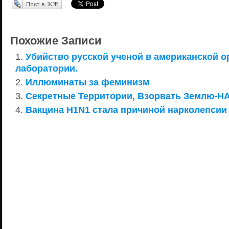
Перепост в ЖЖ
Похожие Записи
Убийство русской ученой в американской 
лаборатории.
Иллюминаты за феминизм
Секретные Территории, Взорвать Землю-HA
Вакцина H1N1 стала причиной нарколепсии 