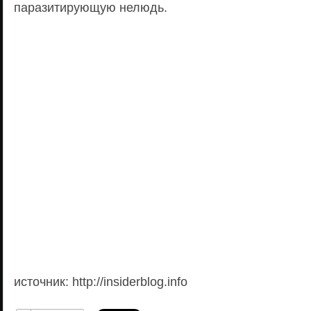
паразитирующую нелюдь.
источник: http://insiderblog.info