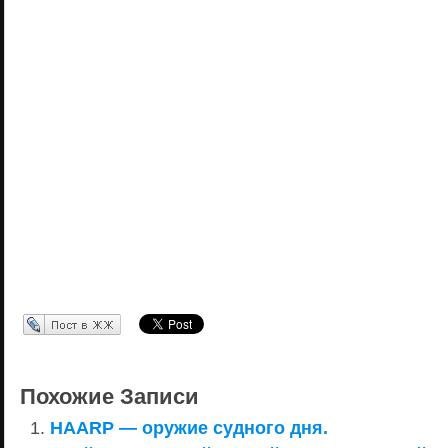
Перепост в ЖЖ
Похожие Записи
HAARP — оружие судного дня.