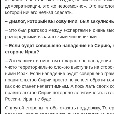
демократизации, это же невозможно». Это патолог
которой ничего нельзя сделать.
– Диалог, который вы озвучили, был закулисн
– Это был разговор между экспертами и очень в
разнородными израильскими чиновниками.
– Если будет совершено нападение на Сирию, н
стороне Иран?
– Это зависит во многом от характера нападения.
чисто территориально сложно выступить на сторон
ними Ирак. Если нападение будет совершено грам
правительство Сирии просто не успеет обратиться
как оно станет нелегитимным. А посылать своих с
правительство Сирии потеряло легитимность в гл
России, Иран не будет.
С другой стороны, чтобы оказать поддержку, Теге