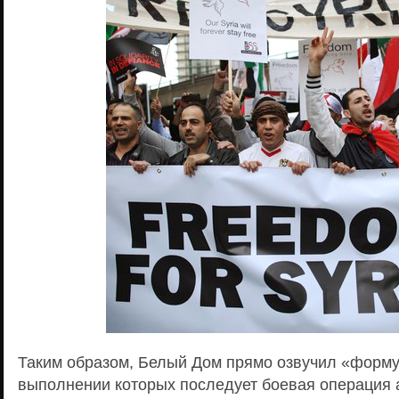
Таким образом, Белый Дом прямо озвучил «форму
выполнении которых последует боевая операция 