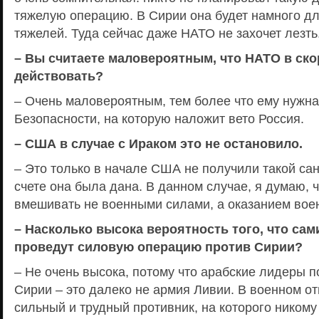
тяжелую операцию. В Сирии она будет намного д
тяжелей. Туда сейчас даже НАТО не захочет лезть
– Вы считаете маловероятным, что НАТО в ск
действовать?
– Очень маловероятным, тем более что ему нужна
Безопасности, на которую наложит вето Россия.
– США в случае с Ираком это не остановило.
– Это только в начале США не получили такой сан
счете она была дана. В данном случае, я думаю, 
вмешивать не военными силами, а оказанием вое
– Насколько высока вероятность того, что сам
проведут силовую операцию против Сирии?
– Не очень высока, потому что арабские лидеры п
Сирии – это далеко не армия Ливии. В военном о
сильный и трудный противник, на которого ником