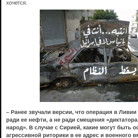
хочется.
– Ранее звучали версии, что операция в Ливи
ради ее нефти, а не ради смещения «диктатора
народ». В случае с Сирией, какие могут быть 
агрессивной риторики в ее адрес и военного 