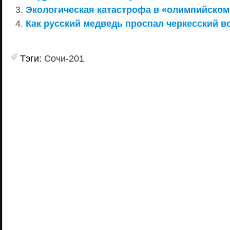
Экологическая катастрофа в «олимпийском
Как русский медведь проспал черкесский в
Тэги:
Сочи-201