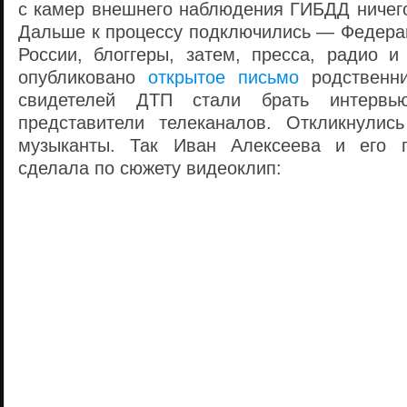
с камер внешнего наблюдения ГИБДД ничего,
Дальше к процессу подключились — Федера
России, блоггеры, затем, пресса, радио и
опубликовано
открытое письмо
родственн
свидетелей ДТП стали брать интервь
представители телеканалов. Откликнулис
музыканты. Так Иван Алексеева и его 
сделала по сюжету видеоклип: