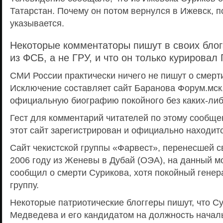
Татарстан. Почему он потом вернулся в Ижевск, п
указывается.
Некоторые комментаторы пишут в своих блог
из ФСБ, а не ГРУ, и что он только курировал
СМИ России практически ничего не пишут о смерт
Исключение составляет сайт Баранова Форум.мск
официальную биографию покойного без каких-либ
Гест для комментарий читателей по этому сообщ
этот сайт зарегистрирован и официально находитс
Сайт чекистской группы «Фарвест», перенесшей с
2006 году из Женевы в Дубай (ОЭА), на данный м
сообщил о смерти Сурикова, хотя покойный генер
группу.
Некоторые патриотические блоггеры пишут, что С
Медведева и его кандидатом на должность начал