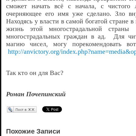
сможет начать всё с начала, с чистого 
очерняющее его имя уже сделано. Зло вн
Находясь у власти в самой богатой стране в
жизнь этой многострадальной стран
многострадальных граждан в ад. Для чит
магию чисел, могу порекомендовать вот
http://anvictory.org/index.php?name=media&
Так кто он для Вас?
Роман Почепинский
Перепост в ЖЖ
Похожие Записи