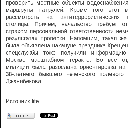
проверить местные объекты водоснабжения
маршруты патрулей. Кроме того этот в
рассмотреть на антитеррористических 
столицы. Причем, начальство требует о
страхом персональной ответственности нем
результатах проверки. Напомним, такая же
была объявлена накануне праздника Крещен
спецслужбы тоже получили информацию
Москве масштабном теракте. Во все от
милиции была разослана ориентировка на 
38-летнего бывшего чеченского полевого
Джанибекова.
Источник life
Перепост в ЖЖ