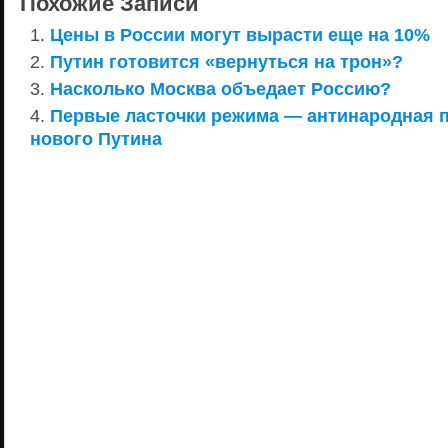
Похожие Записи
Цены в России могут вырасти еще на 10%
Путин готовится «вернуться на трон»?
Насколько Москва объедает Россию?
Первые ласточки режима — антинародная 
нового Путина