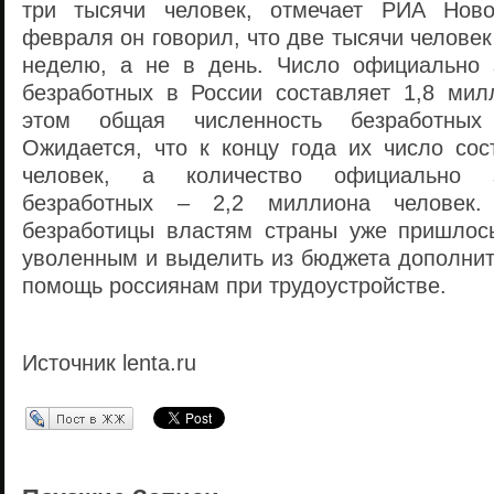
три тысячи человек, отмечает РИА Нов
февраля он говорил, что две тысячи челове
неделю, а не в день. Число официально 
безработных в России составляет 1,8 мил
этом общая численность безработных
Ожидается, что к концу года их число сос
человек, а количество официально за
безработных – 2,2 миллиона человек. 
безработицы властям страны уже пришлос
уволенным и выделить из бюджета дополнит
помощь россиянам при трудоустройстве.
Источник lenta.ru
Перепост в ЖЖ