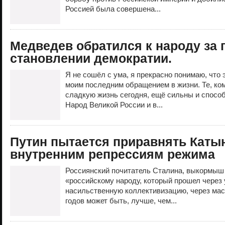
Россией была совершена...
Медведев обратился к народу за
становлении демократии.
Я не сошёл с ума, я прекрасно понимаю, что
моим последним обращением в жизни. Те, ком
сладкую жизнь сегодня, ещё сильны и способ
Народ Великой России и в...
Путин пытается приравнять Каты
внутренним репрессиям режима
Россиянский почитатель Сталина, выкормыш 
«российскому народу, который прошел через
насильственную коллективизацию, через мас
годов может быть, лучше, чем...