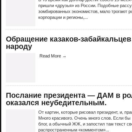
пришли «друзья» из России. Подобные рассу
зомбированных экономистов, мало трогают р
корпорации и регионы,...
Обращение казаков-забайкальцев
народу
Read More →
Послание президента — ДАМ в ро
оказался неубедительным.
От картин, которые рисовал президент, и, пр
Много красивого. Очень много слов. Если бы
блог, а обычный ЖЖ, и запостил там текст св
распространенным «комментом»...