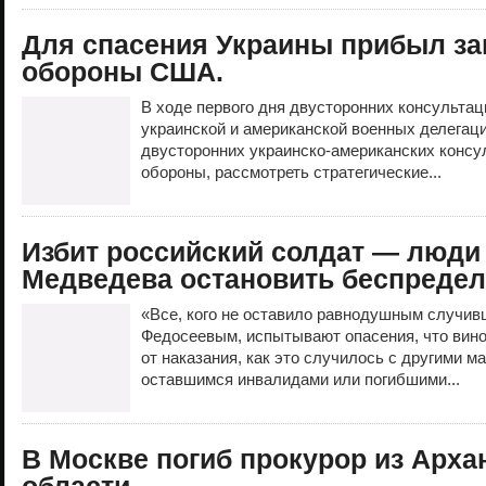
Для спасения Украины прибыл з
обороны США.
В ходе первого дня двусторонних консультац
украинской и американской военных делегац
двусторонних украинско-американских консу
обороны, рассмотреть стратегические...
Избит российский солдат — люди
Медведева остановить беспредел
«Все, кого не оставило равнодушным случив
Федосеевым, испытывают опасения, что вино
от наказания, как это случилось с другими м
оставшимся инвалидами или погибшими...
В Москве погиб прокурор из Арха