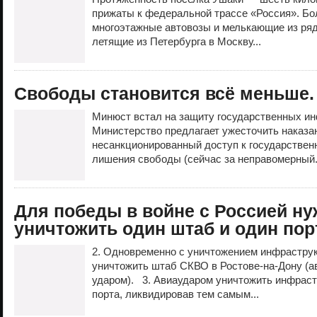
прижаты к федеральной трассе «Россия». Б
многоэтажные автовозы и мелькающие из ряд
летящие из Петербурга в Москву...
Свободы становится всё меньше.
Минюст встал на защиту государственных и
Министерство предлагает ужесточить наказа
несанкционированный доступ к государствен
лишения свободы (сейчас за неправомерный.
Для победы в войне с Россией н
уничтожить один штаб и один пор
2. Одновременно с уничтожением инфрастру
уничтожить штаб СКВО в Ростове-на-Дону (а
ударом). 3. Авиаударом уничтожить инфраст
порта, ликвидировав тем самым...