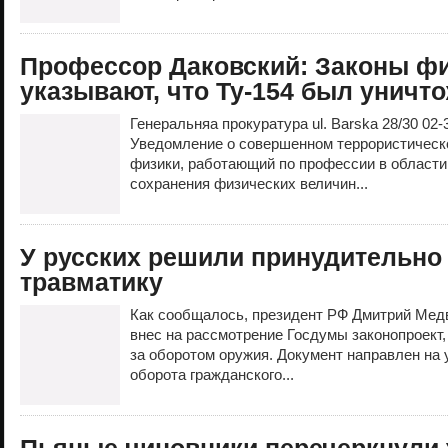
Профессор Даковский: Законы ф
указывают, что Ту-154 был уничт
Генеральняа прокуратура ul. Barska 28/30 
Уведомление о совершенном террористическ
физики, работающий по профессии в области
сохранения физических величин...
У русских решили принудительно
травматику
Как сообщалось, президент РФ Дмитрий Медв
внес на рассмотрение Госдумы законопроект
за оборотом оружия. Документ направлен на 
оборота гражданского...