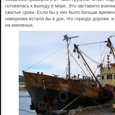
готовилась к выходу в море. Это заставило военн
сжатые сроки. Если бы у них было больше времен
наверняка встала бы в док, что гораздо дороже, и
на виновных.