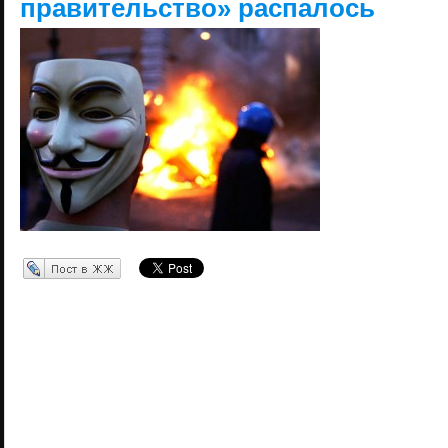
правительство» распалось
Перепост в ЖЖ