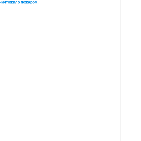
уничтожило пожаром.