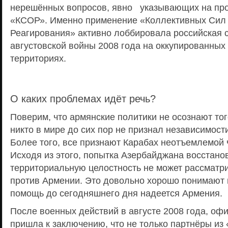
нерешённых вопросов, явно указывающих на пр
«КСОР». Именно применение «Коллективных Сил
Реагирования» активно лоббировала российская 
августовской войны 2008 года на оккупированных
территориях.
О каких проблемах идёт речь?
Поверим, что армянские политики не осознают тог
никто в мире до сих пор не признал независимост
Более того, все признают Карабах неотъемлемой
Исходя из этого, попытка Азербайджана восстано
территориальную целостность не может рассматри
против Армении. Это довольно хорошо понимают и
помощь до сегодняшнего дня надеется Армения.
После военных действий в августе 2008 года, оф
пришла к заключению, что не только партнёры из