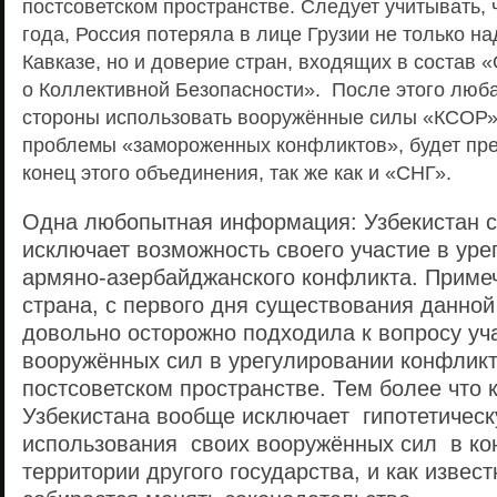
постсоветском пространстве. Следует учитывать, 
года, Россия потеряла в лице Грузии не только н
Кавказе, но и доверие стран, входящих в состав 
о Коллективной Безопасности». После этого люб
стороны использовать вооружённые силы «КСОР
проблемы «замороженных конфликтов», будет пр
конец этого объединения, так же как и «СНГ».
Одна любопытная информация: Узбекистан 
исключает возможность своего участие в уре
армяно-азербайджанского конфликта. Примеч
страна, с первого дня существования данной
довольно осторожно подходила к вопросу уч
вооружённых сил в урегулировании конфликт
постсоветском пространстве. Тем более что 
Узбекистана вообще исключает гипотетичес
использования своих вооружённых сил в к
территории другого государства, и как извес