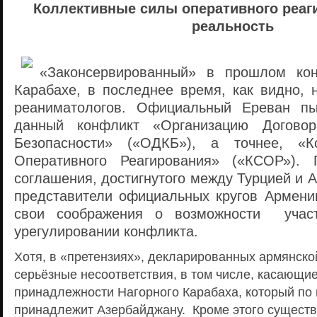
Коллективные силы оперативного реаг
реальность
«Законсервированный» в прошлом ко
Карабахе, в последнее время, как видно, 
реаниматологов. Официальный Ереван пы
данный конфликт «Организацию Договор
Безопасности» («ОДКБ»), а точнее, «К
Оперативного Реагирования» («КСОР»).
соглашения, достигнутого между Турцией и 
представители официальных кругов Армени
свои соображения о возможности учас
урегулировании конфликта.
Хотя, в «претензиях», декларированных армянско
серьёзные несоответствия, в том числе, касающи
принадлежности Нагорного Карабаха, который по
принадлежит Азербайджану. Кроме этого существ