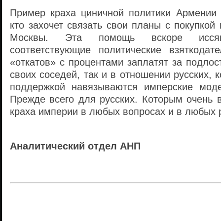
Пример краха циничной политики Армении 
кто захочет связать свои планы с покупко
Москвы.
Эта помощь вскоре иcся
соответствующие политические взяткодат
«откатов» с процентами заплатят за подлос
своих соседей, так и в отношении русских, 
поддержкой навязываются имперские мод
Прежде всего для русских. Которым очень 
краха империи в любых вопросах и в любых 
Аналитический отдел АНП