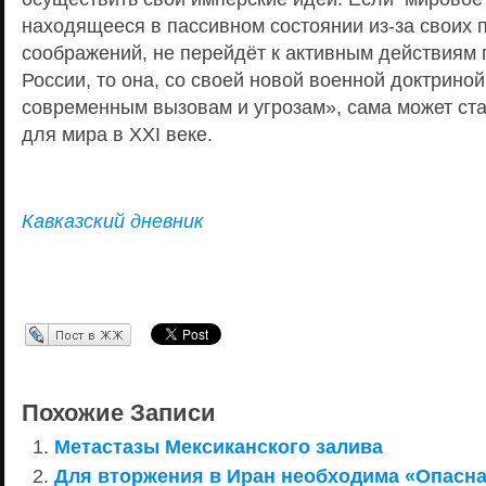
находящееся в пассивном состоянии из-за своих 
соображений, не перейдёт к активным действиям
России, то она, со своей новой военной доктриной
современным вызовам и угрозам», сама может ста
для мира в XXI веке.
Кавказский дневник
Перепост в ЖЖ
Похожие Записи
Метастазы Мексиканского залива
Для вторжения в Иран необходима «Опасна