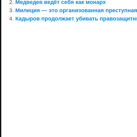
Медведев ведёт себя как монарх
Милиция — это организованная преступная
Кадыров продолжает убивать правозащитн