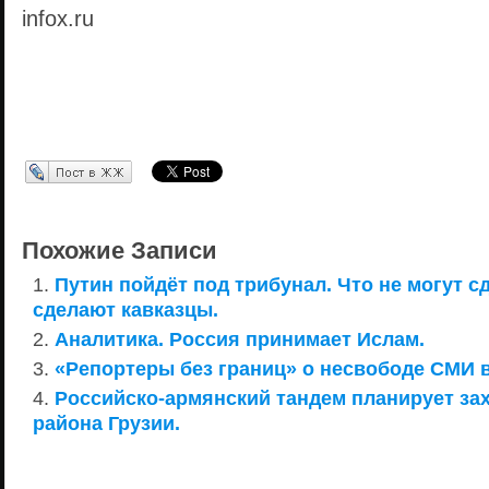
infox.ru
Перепост в ЖЖ
Похожие Записи
Путин пойдёт под трибунал. Что не могут с
сделают кавказцы.
Аналитика. Россия принимает Ислам.
«Репортеры без границ» о несвободе СМИ 
Российско-армянский тандем планирует зах
района Грузии.