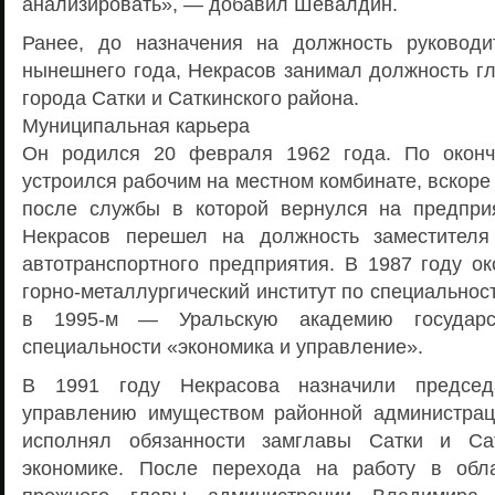
анализировать», — добавил Шевалдин.
Ранее, до назначения на должность руково
нынешнего года, Некрасов занимал должность гл
города Сатки и Саткинского района.
Муниципальная карьера
Он родился 20 февраля 1962 года. По окон
устроился рабочим на местном комбинате, вскоре
после службы в которой вернулся на предприя
Некрасов перешел на должность заместителя 
автотранспортного предприятия. В 1987 году ок
горно-металлургический институт по специальнос
в 1995-м — Уральскую академию государс
специальности «экономика и управление».
В 1991 году Некрасова назначили председ
управлению имуществом районной администрац
исполнял обязанности замглавы Сатки и Са
экономике. После перехода на работу в обла