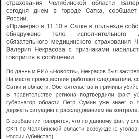
страхования Челябинской области Вале
сегодня днем в городе Сатка, сообщает
России.
«Примерно в 11.10 в Сатке в подъезде соб
обнаружено тело исполнительного 
обязательного медицинского страхования Ч
Валерия Некрасова с признаками насильс
говорится в сообщении.
По данным РИА «Новости», Некрасов был застрел
На месте происшествия работают следователи, с
Сатки и области. Обстоятельства и причины убий
В правительстве региона подтвердили факт уб
губернатор области Петр Сумин уже знает о 
держать ситуацию с расследованием на контроле.
В сообщении говорится, что по данному факту с
СКП по Челябинской области возбуждено уголовн
России (убийство).