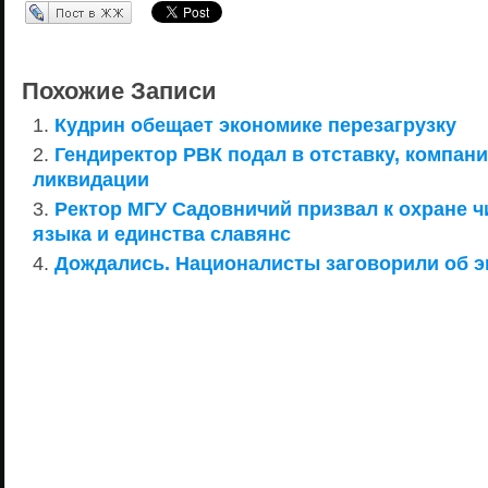
Перепост в ЖЖ
Похожие Записи
Кудрин обещает экономике перезагрузку
Гендиректор РВК подал в отставку, компани
ликвидации
Ректор МГУ Садовничий призвал к охране ч
языка и единства славянс
Дождались. Националисты заговорили об э