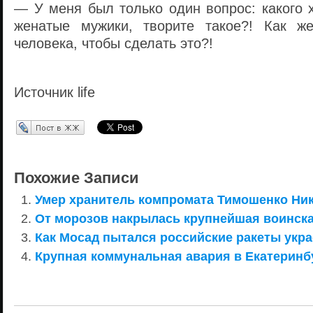
— У меня был только один вопрос: какого 
женатые мужики, творите такое?! Как ж
человека, чтобы сделать это?!
Источник life
Перепост в ЖЖ
Похожие Записи
Умер хранитель компромата Тимошенко Ник
От морозов накрылась крупнейшая воинская
Как Мосад пытался российские ракеты укра
Крупная коммунальная авария в Екатеринб