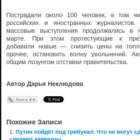
Пострадали около 100 человек, в том чи
российских и иностранных журналистов.
массовые выступления продолжались в 
марте. При этом протестующие к пре
добавили новые — снизить цены на топл
прочее, остановить волну увольнений. А
общим лозунгом отставки правительства.
Автор Дарья Неклюдова
Перепост в ЖЖ
Похожие Записи
Путин пойдёт под трибунал. Что не могут с
сделают кавказцы.