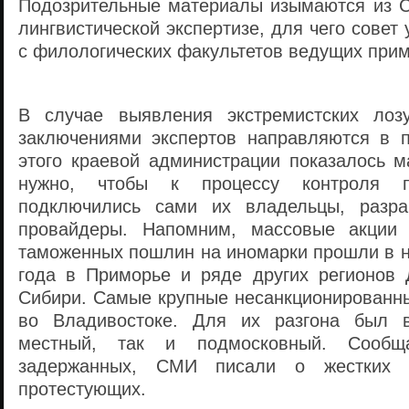
Подозрительные материалы изымаются из С
лингвистической экспертизе, для чего совет
с филологических факультетов ведущих прим
В случае выявления экстремистских лоз
заключениями экспертов направляются в п
этого краевой администрации показалось м
нужно, чтобы к процессу контроля п
подключились сами их владельцы, разраб
провайдеры. Напомним, массовые акции
таможенных пошлин на иномарки прошли в н
года в Приморье и ряде других регионов 
Сибири. Самые крупные несанкционированны
во Владивостоке. Для их разгона был 
местный, так и подмосковный. Сообщ
задержанных, СМИ писали о жестких 
протестующих.