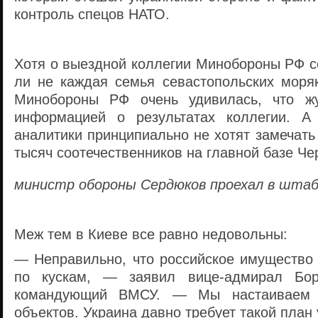
контроль спецов НАТО.
Хотя о выездной коллегии Минобороны РФ с
ли не каждая семья севастопольских моряк
Минобороны РФ очень удивилась, что ж
информацией о результатах коллегии. А 
аналитики принципиально не хотят замечать
тысяч соотечественников на главной базе Че
министр обороны Сердюков проехал в штаб
Меж тем в Киеве все равно недовольны:
— Неправильно, что российское имущество 
по кускам, — заявил вице-адмирал Бор
командующий ВМСУ. — Мы настаиваем 
объектов. Украина давно требует такой пла