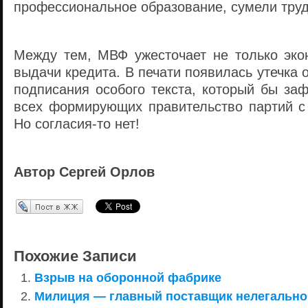
профессиональное образование, сумели труд
Между тем, МВФ ужесточает не только эко
выдачи кредита. В печати появилась утечка о
подписания особого текста, который бы за
всех формирующих правительство партий с
Но согласия-то нет!
Автор Сергей Орлов
Перепост в ЖЖ
Похожие Записи
Взрыв на оборонной фабрике
Милиция — главный поставщик нелегально