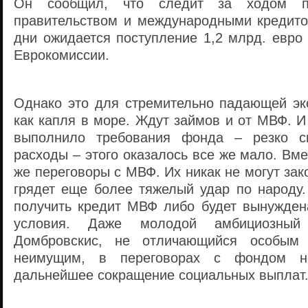
Он сообщил, что следит за ходом п
правительством и международными кредит
дни ожидается поступление 1,2 млрд. евро 
Еврокомиссии.
Однако это для стремительно падающей эк
как капля в море. Ждут займов и от МВФ. И
выполнило требования фонда – резко с
расходы – этого оказалось все же мало. Вме
же переговоры с МВФ. Их никак не могут зак
грядет еще более тяжелый удар по народу.
получить кредит МВФ либо будет вынужден
условия. Даже молодой амбициозный
Домбровскис, не отличающийся особым 
неимущим, в переговорах с фондом н
дальнейшее сокращение социальных выплат