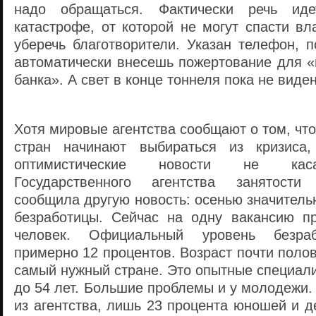
надо обращаться. Фактически речь иде
катастрофе, от которой не могут спасти вл
уберечь благотворители. Указан телефон, 
автоматически внесешь пожертование для «
банка». А свет в конце тоннеля пока не виден
Хотя мировые агентства сообщают о том, чт
стран начинают выбираться из кризиса
оптимистические новости не каса
Государственного агентства занятост
сообщила другую новость: осенью значитель
безработицы. Сейчас на одну вакансию п
человек. Официальный уровень безраб
примерно 12 процентов. Возраст почти пол
самый нужный стране. Это опытные специали
до 54 лет. Большие проблемы и у молодежи.
из агентства, лишь 23 процента юношей и 