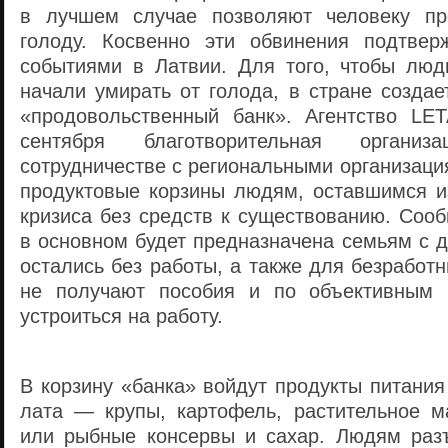
в лучшем случае позволяют человеку пр
голоду. Косвенно эти обвинения подтвер
событиями в Латвии. Для того, чтобы люд
начали умирать от голода, в стране созда
«продовольственный банк». Агентство LE
сентября благотворительная организ
сотрудничестве с региональными организаци
продуктовые корзины людям, оставшимся из
кризиса без средств к существованию. Соо
в основном будет предназначена семьям с д
остались без работы, а также для безработ
не получают пособия и по объективным 
устроиться на работу.
В корзину «банка» войдут продукты питания
лата — крупы, картофель, растительное м
или рыбные консервы и сахар. Людям разъ