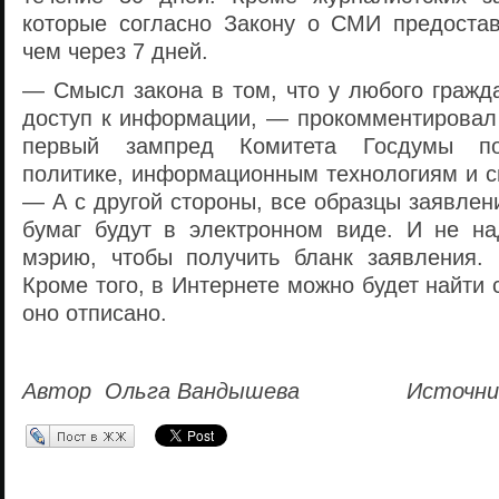
которые согласно Закону о СМИ предоста
чем через 7 дней.
— Смысл закона в том, что у любого гражд
доступ к информации, — прокомментировал
первый зампред Комитета Госдумы п
политике, информационным технологиям и с
— А с другой стороны, все образцы заявлен
бумаг будут в электронном виде. И не на
мэрию, чтобы получить бланк заявления.
Кроме того, в Интернете можно будет найти 
оно отписано.
Автор
Ольга Вандышева
Источни
Перепост в ЖЖ