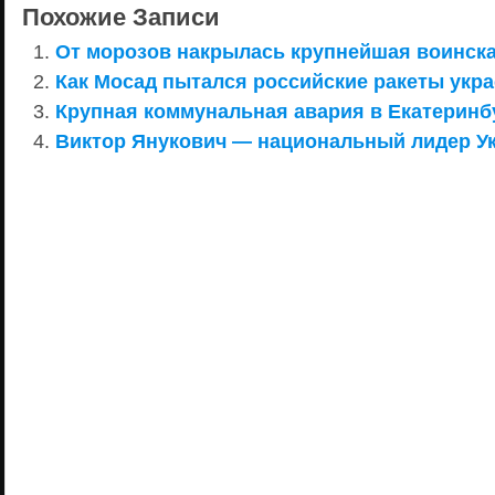
Похожие Записи
От морозов накрылась крупнейшая воинская
Как Мосад пытался российские ракеты укра
Крупная коммунальная авария в Екатеринб
Виктор Янукович — национальный лидер У