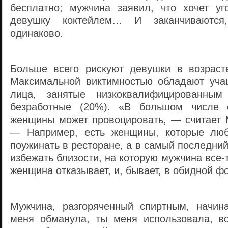
бесплатно; мужчина заявил, что хочет уг
девушку коктейлем… И заканчиваютс
одинаково.
Больше всего рискуют девушки в возраст
Максимальной виктимностью обладают уча
лица, занятые низкоквалифицированным
безработные (20%). «В большом числе 
женщины может провоцировать, — считает 
— Например, есть женщины, которые люб
поужинать в ресторане, а в самый последни
избежать близости, на которую мужчина все-
женщина отказывает, и, бывает, в обидной ф
Мужчина, разгоряченный спиртным, начин
меня обманула, ты меня использовала, во