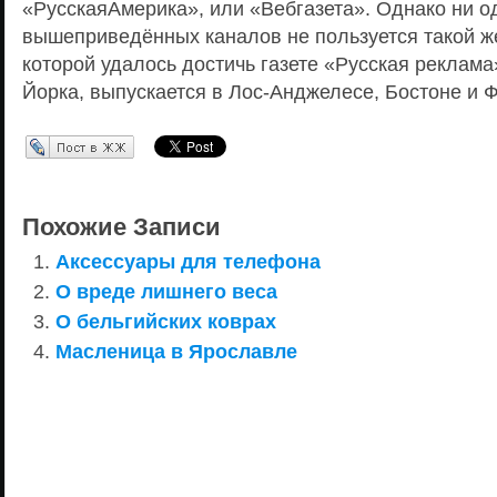
«РусскаяАмерика», или «Вебгазета». Однако ни о
вышеприведённых каналов не пользуется такой ж
которой удалось достичь газете «Русская реклама
Йорка, выпускается в Лос-Анджелесе, Бостоне и
Перепост в ЖЖ
Похожие Записи
Аксессуары для телефона
О вреде лишнего веса
О бельгийских коврах
Масленица в Ярославле