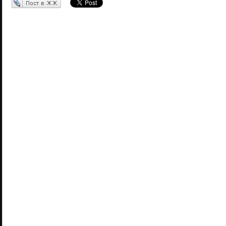
Перепост в ЖЖ