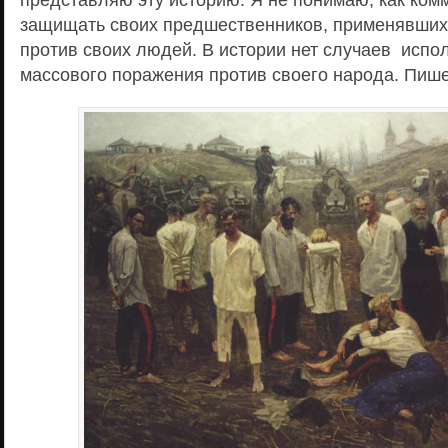
защищать своих предшественников, применявших
против своих людей. В истории нет случаев испо
массового поражения против своего народа. Пише