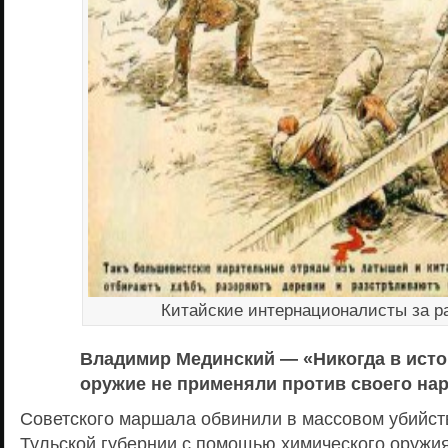
Китайские интернационалисты за р
Владимир Мединский — «Никогда в исто
оружие не применяли против своего на
Советского маршала обвинили в массовом убийст
Тульской губернии с помощью химического оружия 