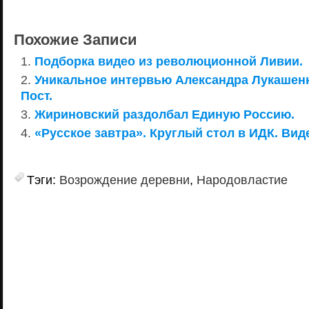
Похожие Записи
Подборка видео из революционной Ливии.
Уникальное интервью Александра Лукашенк
Пост.
Жириновский раздолбал Единую Россию.
«Русское завтра». Круглый стол в ИДК. Вид
Тэги:
Возрождение деревни
,
Народовластие