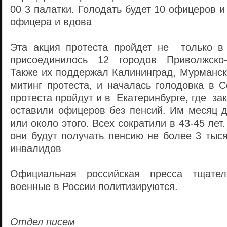
00 3 палатки. Голодать будет 10 офицеров 
офицера и вдова
Эта акция протеста пройдет не только в
присоединилось 12 городов Приволжско-У
Также их поддержал Калининград, Мурманск
митинг протеста, и началась голодовка в 
протеста пройдут и в Екатеринбурге, где за
оставили офицеров без пенсий. Им месяц д
или около этого. Всех сократили в 43-45 лет.
они будут получать пенсию не более 3 тыс
инвалидов
Официальная российская пресса тщател
военные в России политизируются.
Отдел писем