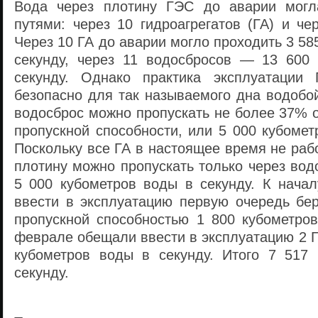
Вода через плотину ГЭС до аварии могл
путями: через 10 гидроагрегатов (ГА) и че
Через 10 ГА до аварии могло проходить 3 58
секунду, через 11 водосбросов — 13 600
секунду. Однако практика эксплуатации 
безопасно для так называемого дна водобо
водосброс можно пропускать не более 37% 
пропускной способности, или 5 000 кубомет
Поскольку все ГА в настоящее время не рабо
плотину можно пропускать только через вод
5 000 кубометров воды в секунду. К нача
ввести в эксплуатацию первую очередь бер
пропускной способностью 1 800 кубометров
феврале обещали ввести в эксплуатацию 2 Г
кубометров воды в секунду. Итого 7 517
секунду.