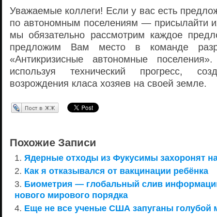
Уважаемые коллеги! Если у вас есть предло
по автономным поселениям — присылайти их
мы обязательно рассмотрим каждое предл
предложим Вам место в команде разра
«Антикризисные автономные поселения»
используя технический прогресс, со
возрождения класа хозяев на своей земле.
Перепост в ЖЖ
Похожие Записи
Ядерные отходы из Фукусимы захоронят на
Как я отказывался от вакцинации ребёнка
Биометрия — глобальный слив информаци
нового мирового порядка
Еще не все ученые США запуганы голубой