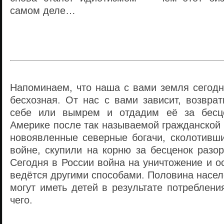
самом деле…
Напоминаем, что наша с вами земля сегодн
бесхозная. От нас с вами зависит, возвр
себе или вымрем и отдадим её за бесц
Америке после так называемой гражданской 
новоявленные северные богачи, сколотивши
войне, скупили на корню за бесценок разо
Сегодня в России война на уничтожение и 
ведётся другими способами. Половина насел
могут иметь детей в результате потреблени
чего.