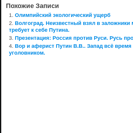
Похожие Записи
Олимпийский экологический ущерб
Волгоград. Неизвестный взял в заложники
требует к себе Путина.
Презентация: Россия против Руси. Русь пр
Вор и аферист Путин В.В.. Запад всё время
уголовником.