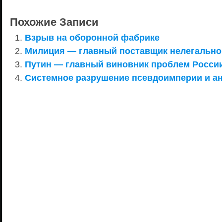
Похожие Записи
Взрыв на оборонной фабрике
Милиция — главный поставщик нелегально
Путин — главный виновник проблем Росси
Системное разрушение псевдоимперии и ан