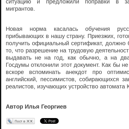
ситуацию и предложили поправки в з
мигрантов.
Новая норма касалась обучения рус
прибывающих в нашу страну. Приезжих, гото
получить официальный сертификат, должно 
то, что разрешение на трудовую деятельнос
выдавать не на год, как обычно, а на дв
Госдумы отклонили этот документ. Как бы н
вскоре вспоминать анекдот про оптимис
английский, пессимистов, собирающихся за
реалистов, изучающих устройство автомата
Автор Илья Георгиев
Перепост в ЖЖ