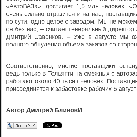
«АвтоВАЗа», достигает 1,5 млн человек. «
очень сильно отразится и на нас, поставщик
по сути, одно целое с заводом. Мы не можем
он без нас, – считает генеральный директо
Дмитрий Савенков. – Уже в августе мы о
полного обнуления объема заказов со сторо
Соответственно, многие поставщики остан
ведь только в Тольятти на смежных с автоз
работают около 40 тысяч человек. Поставщик
присоединятся к забастовке рабочих 6 август
Автор Дмитрий БлиновИ
Перепост в ЖЖ