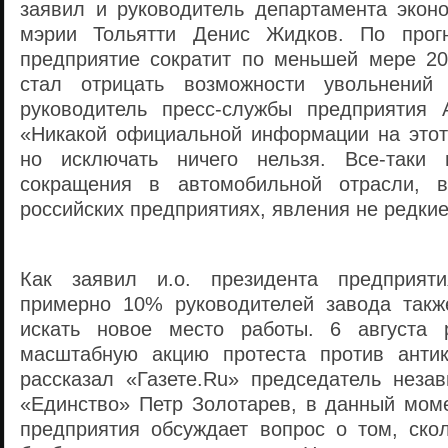
заявил и руководитель департамента эконо
мэрии Тольятти Денис Жидков. По прогн
предприятие сократит по меньшей мере 20
стал отрицать возможности увольнений
руководитель пресс-службы предприятия 
«Никакой официальной информации на этот 
но исключать ничего нельзя. Все-таки
сокращения в автомобильной отрасли, 
российских предприятиях, явления не редкие
Как заявил и.о. президента предприят
примерно 10% руководителей завода такж
искать новое место работы. 6 августа 
масштабную акцию протеста против антик
рассказал «Газете.Ru» председатель неза
«Единство» Петр Золотарев, в данный мом
предприятия обсуждает вопрос о том, ско