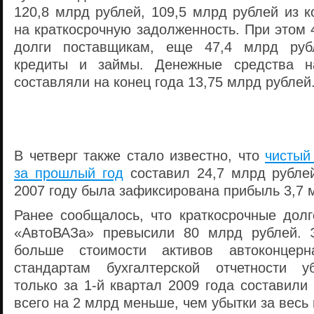
120,8 млрд рублей, 109,5 млрд рублей из 
на краткосрочную задолженность. При этом
долги поставщикам, еще 47,4 млрд руб
кредиты и займы. Денежные средства н
составляли на конец года 13,75 млрд рублей
В четверг также стало известно, что
чистый
за прошлый год
составил 24,7 млрд рублей
2007 году была зафиксирована прибыль 3,7 
Ранее сообщалось, что краткосрочные долг
«АвтоВАЗа» превысили 80 млрд рублей. Э
больше стоимости активов автоконцерн
стандартам бухгалтерской отчетности у
только за 1-й квартал 2009 года составили
всего на 2 млрд меньше, чем убытки за весь