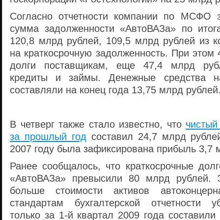
Согласно отчетности компании по МСФО з
сумма задолженности «АвтоВАЗа» по итог
120,8 млрд рублей, 109,5 млрд рублей из 
на краткосрочную задолженность. При этом
долги поставщикам, еще 47,4 млрд руб
кредиты и займы. Денежные средства н
составляли на конец года 13,75 млрд рублей
В четверг также стало известно, что
чистый
за прошлый год
составил 24,7 млрд рублей
2007 году была зафиксирована прибыль 3,7 
Ранее сообщалось, что краткосрочные долг
«АвтоВАЗа» превысили 80 млрд рублей. Э
больше стоимости активов автоконцерн
стандартам бухгалтерской отчетности у
только за 1-й квартал 2009 года составили