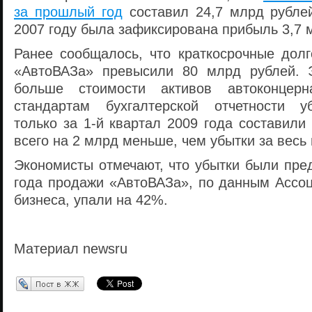
за прошлый год
составил 24,7 млрд рублей
2007 году была зафиксирована прибыль 3,7 
Ранее сообщалось, что краткосрочные долг
«АвтоВАЗа» превысили 80 млрд рублей. Э
больше стоимости активов автоконцерн
стандартам бухгалтерской отчетности у
только за 1-й квартал 2009 года составили
всего на 2 млрд меньше, чем убытки за весь
Экономисты отмечают, что убытки были пре
года продажи «АвтоВАЗа», по данным Ассоц
бизнеса, упали на 42%.
Материал newsru
Перепост в ЖЖ