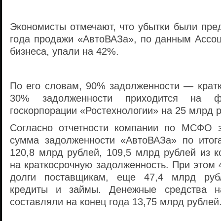
Экономисты отмечают, что убытки были пре
года продажи «АвтоВАЗа», по данным Ассоц
бизнеса, упали на 42%.
По его словам, 90% задолженности — кратк
30% задолженности приходится на ф
госкорпорации «Ростехнологии» на 25 млрд р
Согласно отчетности компании по МСФО з
сумма задолженности «АвтоВАЗа» по итог
120,8 млрд рублей, 109,5 млрд рублей из 
на краткосрочную задолженность. При этом
долги поставщикам, еще 47,4 млрд руб
кредиты и займы. Денежные средства н
составляли на конец года 13,75 млрд рублей