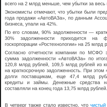
всего на 2 млрд меньше, чем убытки за весь
Экономисты отмечают, что убытки были пре
года продажи «АвтоВАЗа», по данным Ассоц
бизнеса, упали на 42%.
По его словам, 90% задолженности — кратк
30% задолженности приходится на ф
госкорпорации «Ростехнологии» на 25 млрд р
Согласно отчетности компании по МСФО з
сумма задолженности «АвтоВАЗа» по итог
120,8 млрд рублей, 109,5 млрд рублей из 
на краткосрочную задолженность. При этом
долги поставщикам, еще 47,4 млрд руб
кредиты и займы. Денежные средства н
составляли на конец года 13,75 млрд рублей
В четверг также стало известно, что
чистый