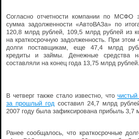
Согласно отчетности компании по МСФО з
сумма задолженности «АвтоВАЗа» по итог
120,8 млрд рублей, 109,5 млрд рублей из 
на краткосрочную задолженность. При этом
долги поставщикам, еще 47,4 млрд руб
кредиты и займы. Денежные средства н
составляли на конец года 13,75 млрд рублей
В четверг также стало известно, что
чистый
за прошлый год
составил 24,7 млрд рублей
2007 году была зафиксирована прибыль 3,7 
Ранее сообщалось, что краткосрочные долг