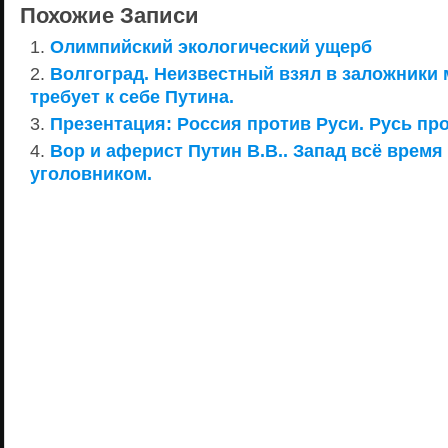
Похожие Записи
Олимпийский экологический ущерб
Волгоград. Неизвестный взял в заложники
требует к себе Путина.
Презентация: Россия против Руси. Русь пр
Вор и аферист Путин В.В.. Запад всё время
уголовником.