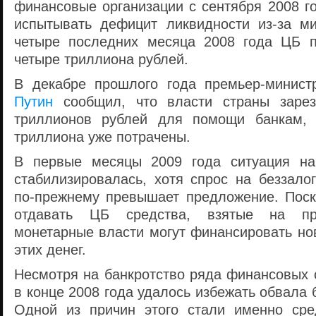
финансовые организации с сентября 2008 го
испытывать дефицит ликвидности из-за ми
четыре последних месяца 2008 года ЦБ п
четыре триллиона рублей.
В декабре прошлого года премьер-минис
Путин
сообщил, что власти страны зарез
триллионов рублей для помощи банкам, 
триллиона уже потрачены.
В первые месяцы 2009 года ситуация на
стабилизировалась, хотя спрос на беззало
по-прежнему превышает предложение. Поск
отдавать ЦБ средства, взятые на пр
монетарные власти могут финансировать но
этих денег.
Несмотря на банкротство ряда финансовых 
в конце 2008 года удалось избежать обвала 
Одной из причин этого стали именно сре