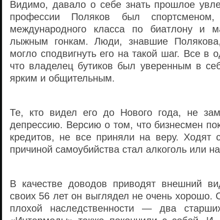
Видимо, давало о себе знать прошлое увл
профессии Поляков был спортсменом,
международного класса по биатлону и м
лыжным гонкам. Люди, знавшие Полякова,
могло сподвигнуть его на такой шаг. Все в 
что владелец бутиков был уверенным в себ
ярким и общительным.
Те, кто видел его до Нового года, не за
депрессию. Версию о том, что бизнесмен пок
кредитов, не все приняли на веру. Ходят 
причиной самоубийства стал алкоголь или на
В качестве доводов приводят внешний в
своих 56 лет он выглядел не очень хорошо. 
плохой наследственности — два старши