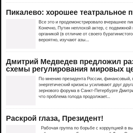
Пикалево: хорошее театральное 
Все это и продемонстрировало вчерашнее пи
Конечно, Путин неплохой актер, с подвижной 
органикой (в отличие от своего буратинистог
вероятно, изучают азы...
Дмитрий Медведев предложил ра
схемы регулирования мировых це
По мнению президента России, финансовый,
энергетический кризисы усиливают друг друг
зернового форума в Санкт-Петербурге Дмитр
что проблема голода продолжает...
Раскрой глаза, Президент!
Рабочая группа по борьбе с коррупцией в 