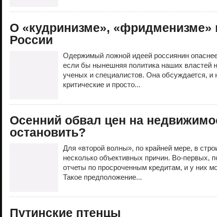
О «кудринизме», «фридменизме» 
России
Одержимый ложной идеей россиянин опаснее
если бы нынешняя политика наших властей н
ученых и специалистов. Она обсуждается, и
критические и просто...
Осенний обвал цен на недвижимо
остановить?
Для «второй волны», по крайней мере, в стр
несколько объективных причин. Во-первых, п
отчеты по просроченным кредитам, и у них м
Такое предположение...
Путинские птенцы