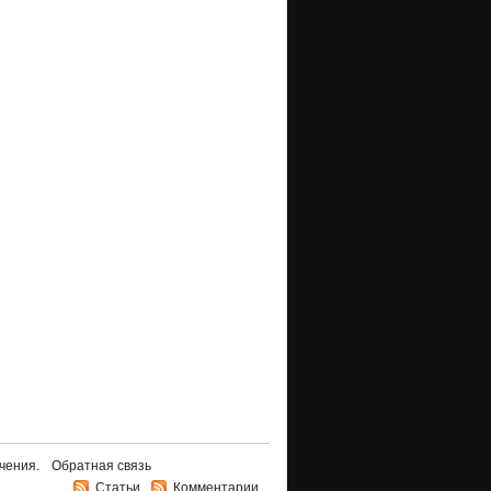
чения.
Обратная связь
Статьи
Комментарии