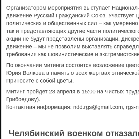
Организатором мероприятия выступает Национал
движение Русский Гражданский Союз. Участвует 
политических и общественных сил – как умеренно
так и представляющих другие части политического
акции не будут представлены организации, диск
движение – мы не позволим выставлять справедл
требования как шовинистические и экстремистские
По окончании митинга состоится возложение цвето
Юрия Волкова в память о всех жертвах этническо
Приносите с собой цветы.
Митинг пройдет 23 апреля в 15:00 на Чистых пруд
Грибоедову).
Контактная информация:
ndd.rgs@gmail.com
, rgs-
Челябинский военком отказал