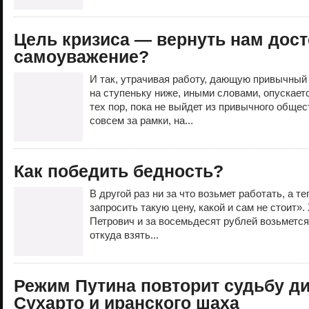
Цель кризиса — вернуть нам дост
самоуважение?
И так, утрачивая работу, дающую привычный
на ступеньку ниже, иными словами, опускает
тех пор, пока не выйдет из привычного обще
совсем за рамки, на...
Как победить бедность?
В другой раз ни за что возьмет работать, а т
запросить такую цену, какой и сам не стоит». 
Петрович и за восемьдесят рублей возьмется
откуда взять...
Режим Путина повторит судьбу д
Сухарто и иранского шаха