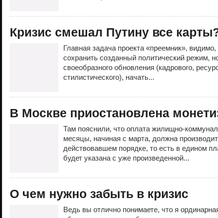
Кризис смешал Путину все карты
Главная задача проекта «преемник», видимо,
сохранить созданный политический режим, но
своеобразного обновления (кадрового, ресурс
стилистического), начать...
В Москве приостановлена монети
Там пояснили, что оплата жилищно-коммуна
месяцы, начиная с марта, должна производит
действовавшем порядке, то есть в едином п
будет указана с уже произведенной...
О чем нужно забыть в кризис
Ведь вы отлично понимаете, что я ординарная