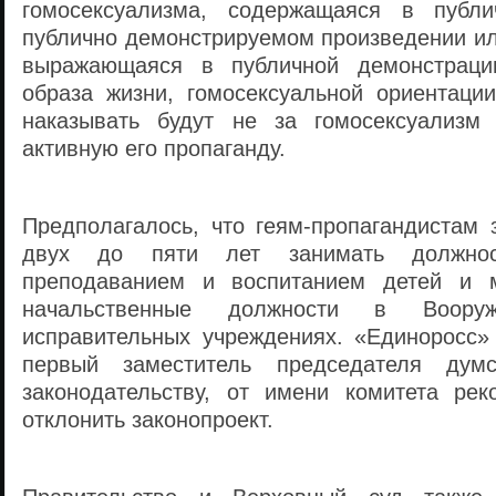
гомосексуализма, содержащаяся в публи
публично демонстрируемом произведении ил
выражающаяся в публичной демонстрации
образа жизни, гомосексуальной ориентации
наказывать будут не за гомосексуализм 
активную его пропаганду.
Предполагалось, что геям-пропагандистам 
двух до пяти лет занимать должнос
преподаванием и воспитанием детей и 
начальственные должности в Воор
исправительных учреждениях. «Единоросс»
первый заместитель председателя думс
законодательству, от имени комитета ре
отклонить законопроект.