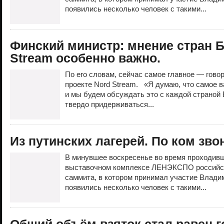
появились несколько человек с такими...
Финский министр: мнение стран Б
Stream особенно важно.
По его словам, сейчас самое главное — гово
проекте Nord Stream. «Я думаю, что самое в
и мы будем обсуждать это с каждой страной
твердо придерживаться...
Из путинских лагерей. По ком зво
В минувшее воскресенье во время проходивш
выставочном комплексе ЛЕНЭКСПО российск
саммита, в котором принимал участие Владим
появились несколько человек с такими...