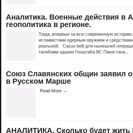
Аналитика. Военные действия в 
геополитика в регионе.
Тогда, впервые за всю современную историю,
исламистами ядерным оружием и средствами 
реальной. Casus belli для нынешней операц
талибами здания Генштаба ВС Пакистана...
Союз Славянских общин заявил о
в Русском Марше
Read More →
АНАЛИТИКА. Сколько будет жить