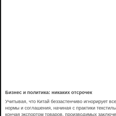
Бизнес и политика: никаких отсрочек
Учитывая, что Китай беззастенчиво игнорирует в
нормы и соглашения, начиная с практики текстиль
кончая экспортом товаров, производимых заключ